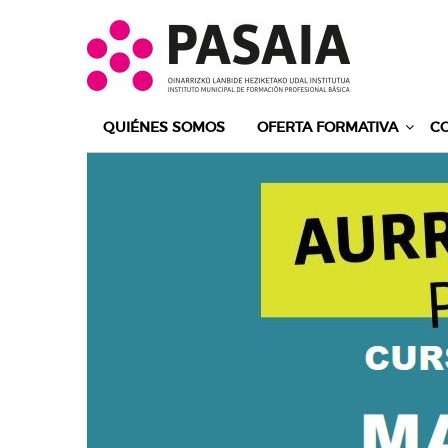
Saltar al contenido
QUIÉNES SOMOS
OFERTA FORMATIVA
C