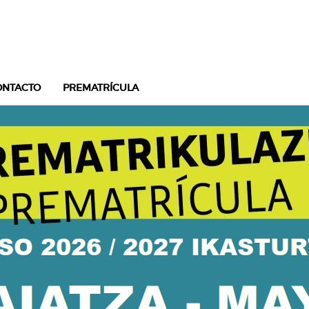
ONTACTO
PREMATRÍCULA