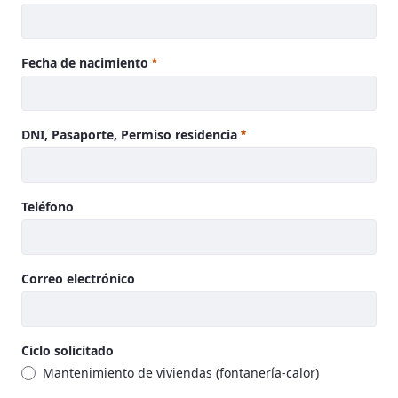
Fecha de nacimiento
DNI, Pasaporte, Permiso residencia
Teléfono
Correo electrónico
Ciclo solicitado
Mantenimiento de viviendas (fontanería-calor)